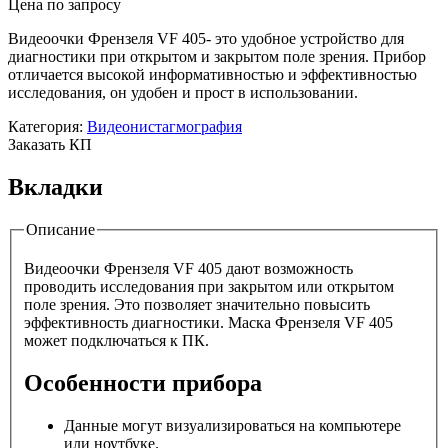
Цена по запросу
Видеоочки Френзеля VF 405- это удобное устройство для
диагностики при открытом и закрытом поле зрения. Прибор
отличается высокой информативностью и эффективностью
исследования, он удобен и прост в использовании.
Категория:
Видеонистагмография
Заказать КП
Вкладки
Описание
Видеоочки Френзеля VF 405 дают возможность
проводить исследования при закрытом или открытом
поле зрения. Это позволяет значительно повысить
эффективность диагностики. Маска Френзеля VF 405
может подключаться к ПК.
Особенности прибора
Данные могут визуализироваться на компьютере
или ноутбуке.