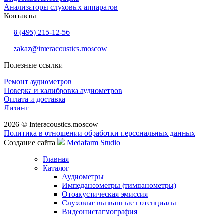
Анализаторы слуховых аппаратов
Контакты
8 (495) 215-12-56
zakaz@interacoustics.moscow
Полезные ссылки
Ремонт аудиометров
Поверка и калибровка аудиометров
Оплата и доставка
Лизинг
2026 © Interacoustics.moscow
Политика в отношении обработки персональных данных
Создание сайта
Medafarm Studio
Главная
Каталог
Аудиометры
Импедансометры (тимпанометры)
Отоакустическая эмиссия
Cлуховые вызванные потенциалы
Видеонистагмография