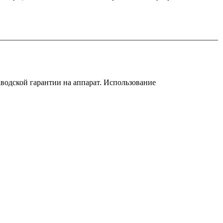
аводской гарантии на аппарат. Использование