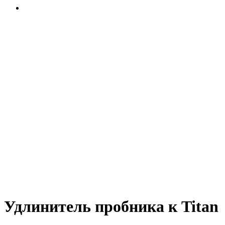
Удлинитель пробника к Titan