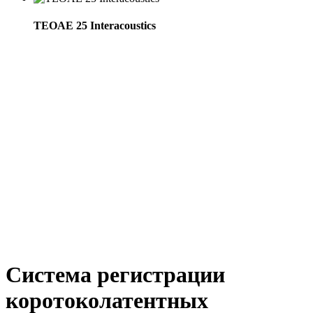
TEOAE 25 Interacoustics
Система регистрации
коротоколатентных