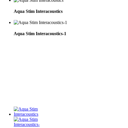
Aqua Stim Interacoustics
Aqua Stim Interacoustics-1